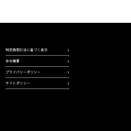
特定商取引法に基づく表示
会社概要
プライバシーポリシー
サイトポリシー