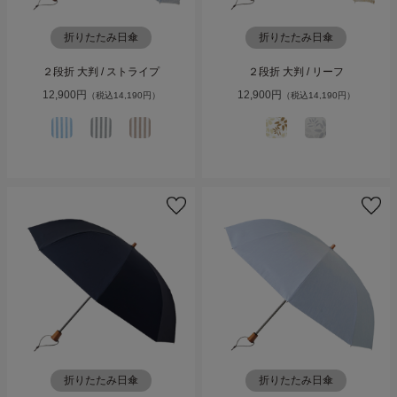
折りたたみ日傘
折りたたみ日傘
２段折 大判 / ストライプ
２段折 大判 / リーフ
12,900円
12,900円
（税込14,190円）
（税込14,190円）
折りたたみ日傘
折りたたみ日傘