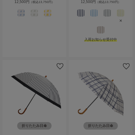
12,500円
12,500円
（税込13,750円）
（税込13,750円）
×
入荷お知らせ受付中
折りたたみ日傘
折りたたみ日傘