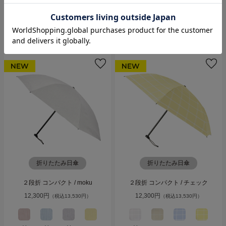
13,100円
13,100円
（税込14,410円）
（税込14,410円）
折りたたみ日傘
折りたたみ日傘
２段折 コンパクト / moku
２段折 コンパクト / チェック
12,300円
12,300円
（税込13,530円）
（税込13,530円）