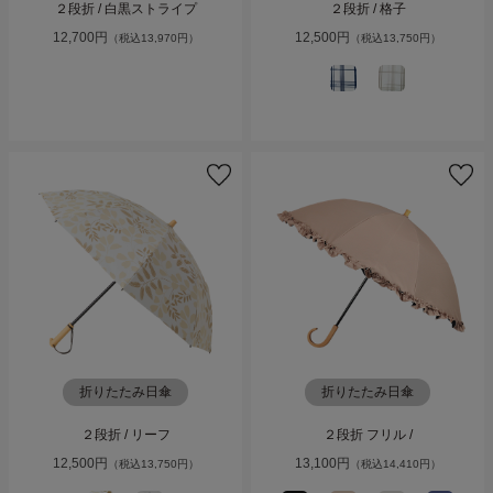
２段折 / 白黒ストライプ
２段折 / 格子
12,700円
12,500円
（税込13,970円）
（税込13,750円）
折りたたみ日傘
折りたたみ日傘
２段折 / リーフ
２段折 フリル /
12,500円
13,100円
（税込13,750円）
（税込14,410円）