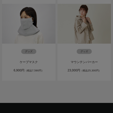
グッズ
グッズ
ケープマスク
マウンテンパーカー
6,900円
23,000円
（税込7,590円）
（税込25,300円）