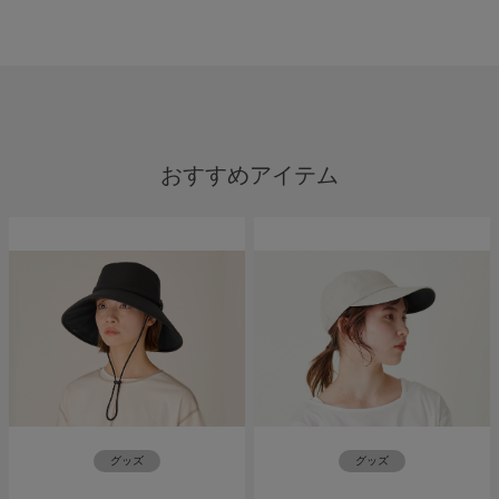
おすすめアイテム
グッズ
グッズ