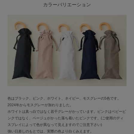
カラーバリエーション
色はブラック、ピンク、ホワイト、ネイビー、モスグレーの5色です。
2024年からモスグレーが加わりました。
ホワイトは真っ白ではなく若干グレーがかっています。ピンクはベビーピ
ンクではなく、ベージュがかった落ち着いたピンクです。(ご使用のディ
スプレイによって色が異なって見えますのでご注意下さい)
強い日差しのもとでは、実際の色より白くみえます。