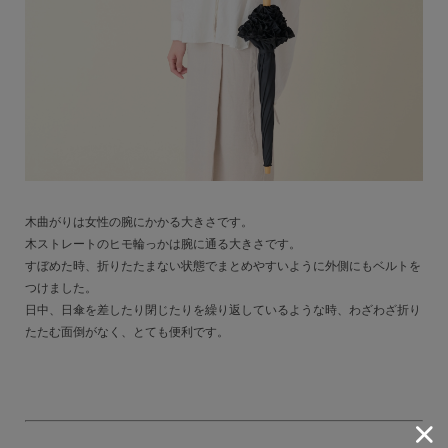
木曲がりは女性の腕にかかる大きさです。
木ストレートのヒモ輪っかは腕に通る大きさです。
すぼめた時、折りたたまない状態でまとめやすいように外側にもベルトを
つけました。
日中、日傘を差したり閉じたりを繰り返しているような時、わざわざ折り
たたむ面倒がなく、とても便利です。