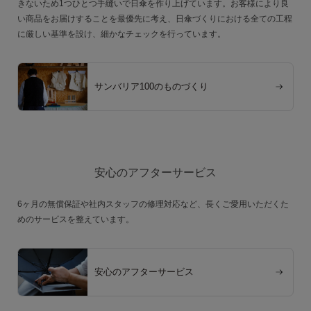
きないため1つひとつ手縫いで日傘を作り上げています。お客様により良
い商品をお届けすることを最優先に考え、日傘づくりにおける全ての工程
に厳しい基準を設け、細かなチェックを行っています。
サンバリア100のものづくり
安心のアフターサービス
6ヶ月の無償保証や社内スタッフの修理対応など、長くご愛用いただくた
めのサービスを整えています。
安心のアフターサービス