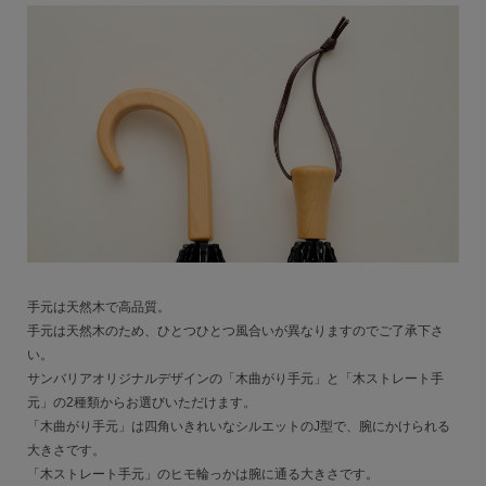
手元は天然木で高品質。
手元は天然木のため、ひとつひとつ風合いが異なりますのでご了承下さ
い。
サンバリアオリジナルデザインの「木曲がり手元」と「木ストレート手
元」の2種類からお選びいただけます。
「木曲がり手元」は四角いきれいなシルエットのJ型で、腕にかけられる
大きさです。
「木ストレート手元」のヒモ輪っかは腕に通る大きさです。