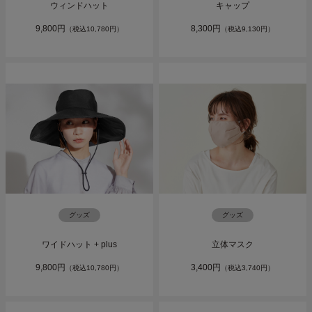
ウィンドハット
キャップ
9,800円
8,300円
（税込10,780円）
（税込9,130円）
グッズ
グッズ
ワイドハット + plus
立体マスク
9,800円
3,400円
（税込10,780円）
（税込3,740円）