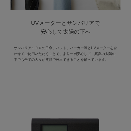
UVメーターとサンバリアで
安心して太陽の下へ
サンバリア１００の日傘、ハット、パーカー等とUVメーターを合
わせてご使用いただくことで、より一層安心して、真夏の太陽の
下でも全ての人々が笑顔で外出できることを願っています。