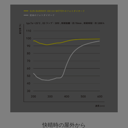
快晴時の屋外から