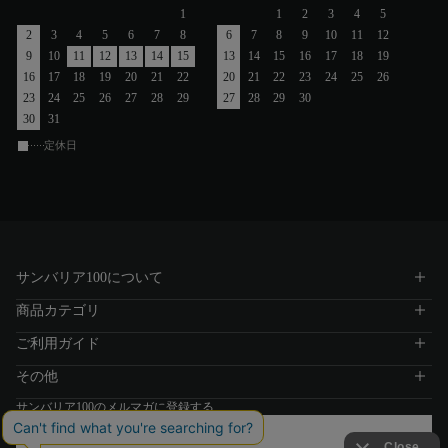
1
1
2
3
4
5
2
3
4
5
6
7
8
6
7
8
9
10
11
12
9
10
11
12
13
14
15
13
14
15
16
17
18
19
16
17
18
19
20
21
22
20
21
22
23
24
25
26
23
24
25
26
27
28
29
27
28
29
30
30
31
定休日
サンバリア100について
商品カテゴリ
ご利用ガイド
その他
サンバリア100のメルマガに登録する