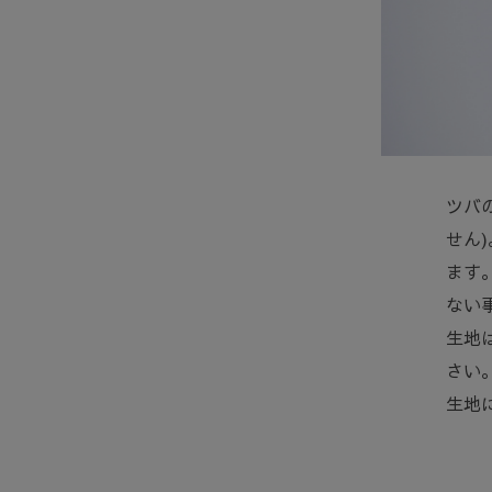
ツバ
せん
ます
ない
生地
さい
生地