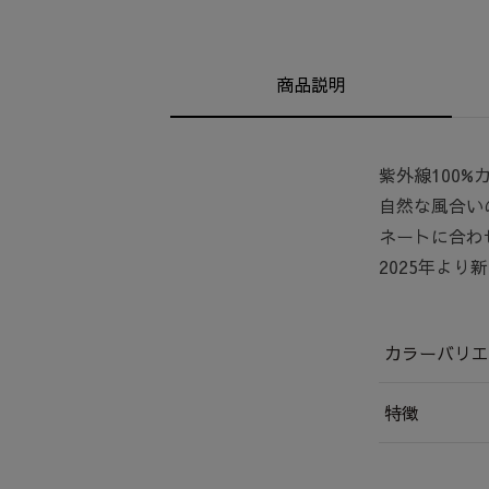
商品説明
紫外線100%
自然な風合い
ネートに合わ
2025年よ
カラーバリエ
特徴