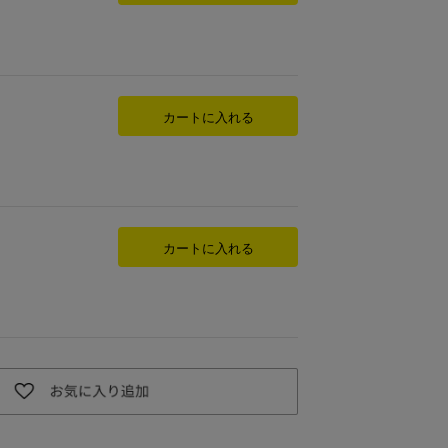
カートに入れる
カートに入れる