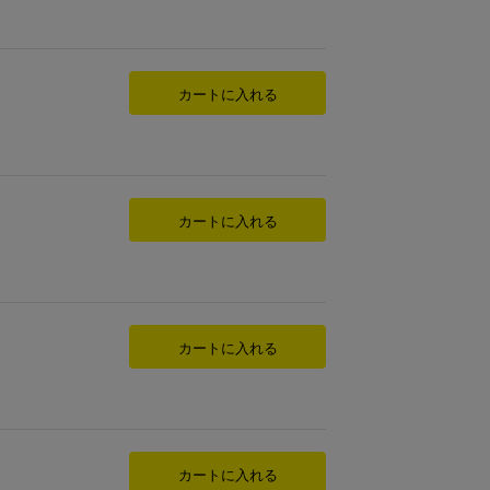
カートに入れる
カートに入れる
カートに入れる
カートに入れる