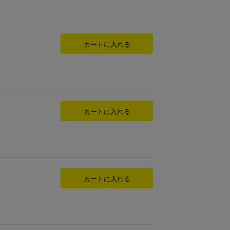
カートに入れる
カートに入れる
カートに入れる