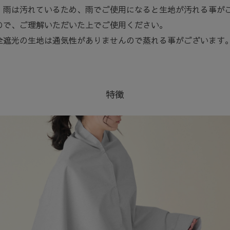
、雨は汚れているため、雨でご使用になると生地が汚れる事が
ので、ご理解いただいた上でご使用ください。
全遮光の生地は通気性がありませんので蒸れる事がございます
特徴