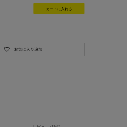
カートに入れる
レビュー
(19件)