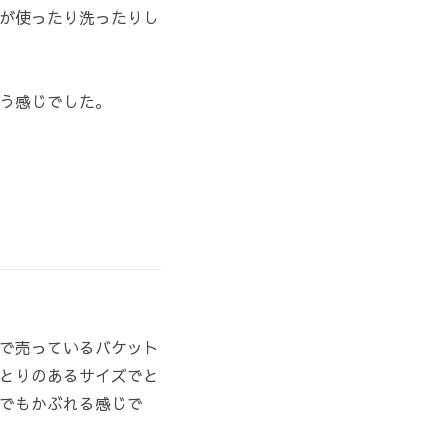
が使ったり洗ったりし
う感じでした。
で売っているバケット
とりのあるサイズでと
でもかぶれる感じで