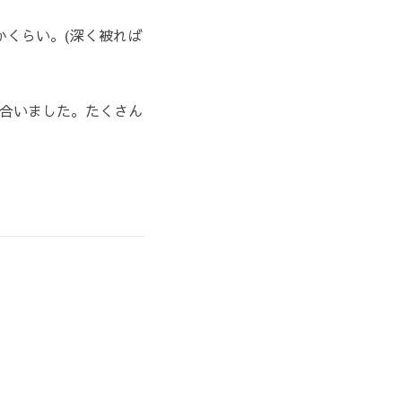
かくらい。(深く被れば
合いました。たくさん