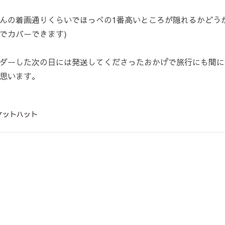
んの着画通りくらいでほっぺの1番高いところが隠れるかどう
でカバーできます)
ダーした次の日には発送してくださったおかげで旅行にも間に
思います。
ケットハット