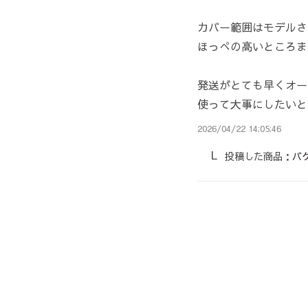
カバー範囲はモデルさ
ほっぺの高いところま
発送がとても早くオー
使って大事にしたいと
2026/04/22 14:05:46
投稿した商品：
バ