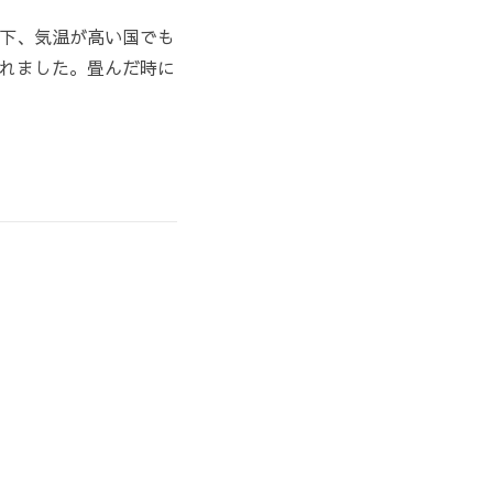
下、気温が高い国でも
れました。畳んだ時に