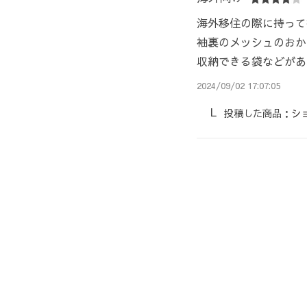
海外移住の際に持って
袖裏のメッシュのおか
収納できる袋などがあ
2024/09/02 17:07:05
投稿した商品：
シ