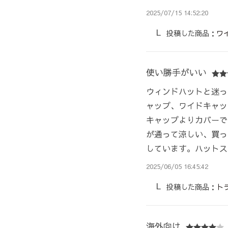
2025/07/15 14:52:20
投稿した商品：
ワ
使い勝手がいい
ウィンドハットと迷っ
ャップ、ワイドキャッ
キャップよりカバーで
が通って涼しい、買っ
しています。ハットス
2025/06/05 16:45:42
投稿した商品：
ト
海外向け