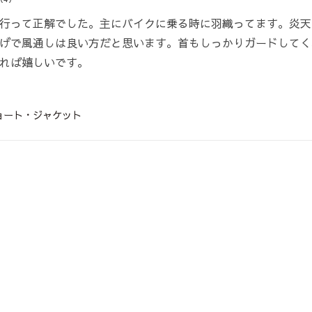
行って正解でした。主にバイクに乗る時に羽織ってます。炎天
げで風通しは良い方だと思います。首もしっかりガードしてく
れば嬉しいです。
ョート・ジャケット