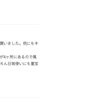
買いました。他にもキ
が4ヶ所にあるので風
ろん日常使いにも重宝