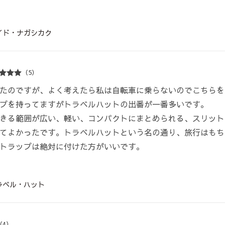
イド・ナガシカク
（5）
たのですが、よく考えたら私は自転車に乗らないのでこちらを
プを持ってますがトラベルハットの出番が一番多いです。
きる範囲が広い、軽い、コンパクトにまとめられる、スリット
てよかったです。トラベルハットという名の通り、旅行はもち
トラップは絶対に付けた方がいいです。
ラベル・ハット
（4）