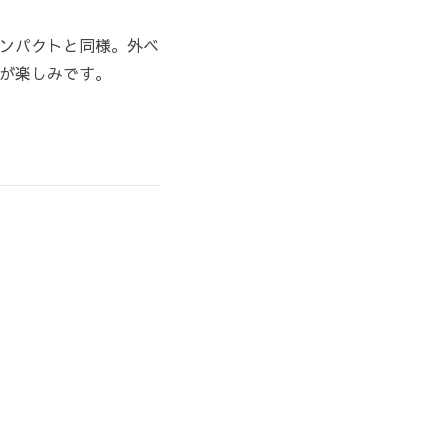
ンパクトと同様。外ベ
が楽しみです。