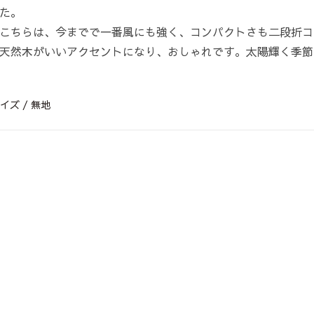
た。
こちらは、今までで一番風にも強く、コンパクトさも二段折コ
天然木がいいアクセントになり、おしゃれです。太陽輝く季節
イズ / 無地