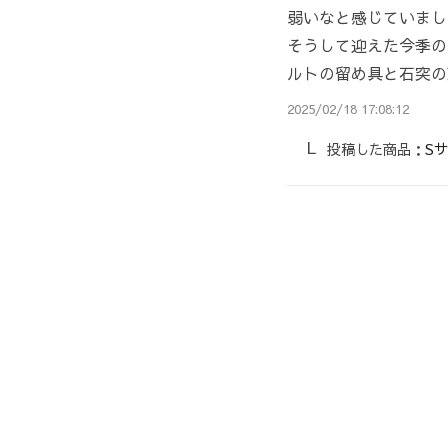
弱いなと感じていまし
そうして迎えた今季の
ルトの留め具と石突の
2025/02/18 17:08:12
投稿した商品：
Sサ