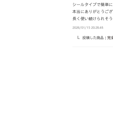
シールタイプで簡単に
本当にありがとうござ
長く使い続けられそう
2026/01/15 20:28:48
投稿した商品：
完