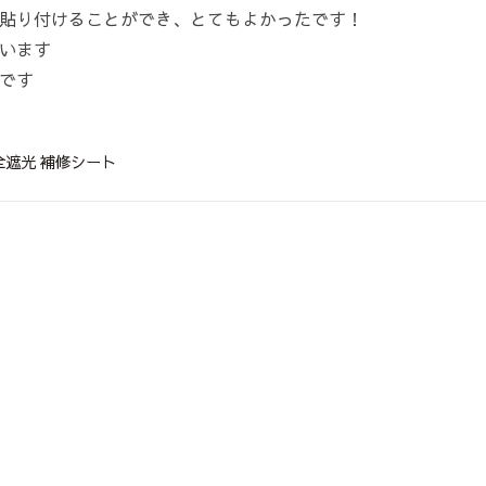
貼り付けることができ、とてもよかったです！
います
です
全遮光 補修シート