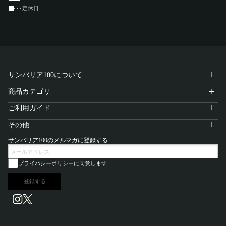
定休日
サンバリア100について
商品カテゴリ
ご利用ガイド
その他
サンバリア100のメルマガに登録する
プライバシーポリシー
に同意します
登録する