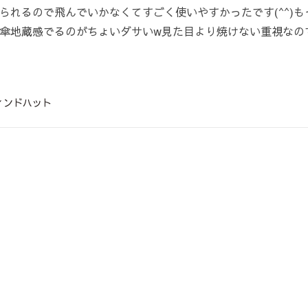
られるので飛んでいかなくてすごく使いやすかったです(^^)
傘地蔵感でるのがちょいダサいw見た目より焼けない重視なの
ィンドハット