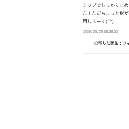
ラップでしっかり止め
た！ただちょっと形が
用しまーす(^^)
2026/05/25 08:59:02
投稿した商品：
ウ