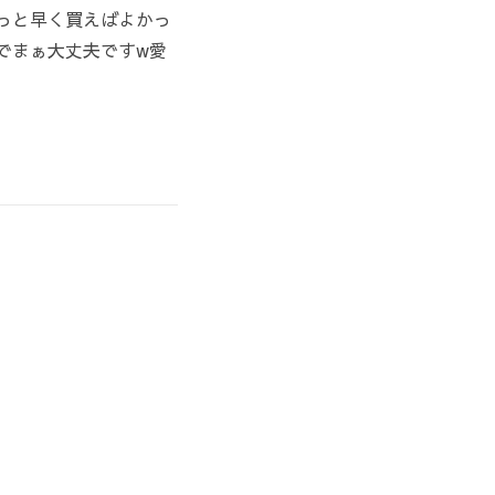
もっと早く買えばよかっ
でまぁ大丈夫ですw愛