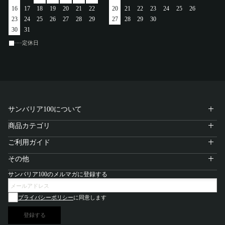
16
17
18
19
20
21
22
20
21
22
23
24
25
26
23
24
25
26
27
28
29
27
28
29
30
30
31
定休日
サンバリア100について
商品カテゴリ
ご利用ガイド
その他
サンバリア100のメルマガに登録する
プライバシーポリシー
に同意します
登録する