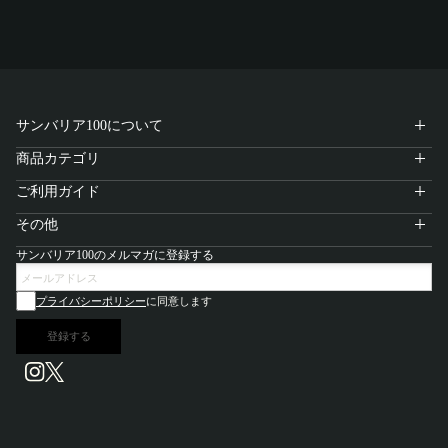
サンバリア100について
商品カテゴリ
ご利用ガイド
その他
サンバリア100のメルマガに登録する
プライバシーポリシー
に同意します
登録する