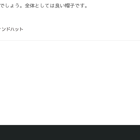
でしょう。全体としては良い帽子です。
ィンドハット