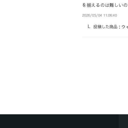
を揃えるのは難しいの
2026/05/04 11:06:40
投稿した商品：
ウ