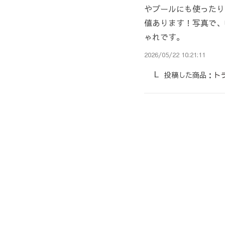
やプールにも使ったり
値あります！写真で、
ゃれです。
2026/05/22 10:21:11
投稿した商品：
ト