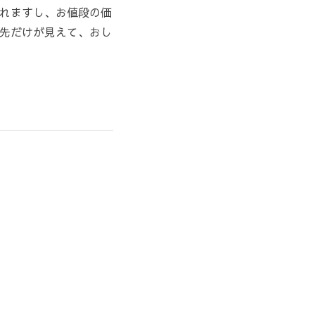
れますし、お値段の価
先だけが見えて、おし