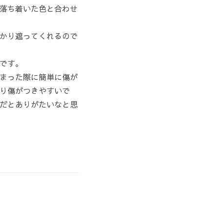
落ち着いた色と合わせ
かり遮ってくれるので
です。
まった際に簡単に傷が
り傷がつきやすいで
だとありがたいなと思