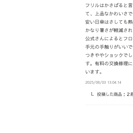
フリルはかさばると言
て、上品なかわいさで
安い日傘はさしても熱
かなり暑さが軽減され
公式さんによるとフロ
手元の手触りがいいで
つきややショックでし
す。有料の交換修理に
います。
2025/08/03 13:04:14
投稿した商品：
２段