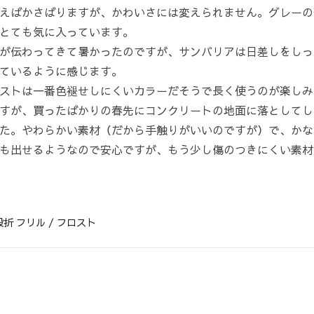
えばかさばりますが、かわいさには変えられません。グレーの
とても気に入っています。
が伝わってきて暑かったのですが、サンバリアは日差しをしっ
ているように感じます。
ストは一番色褪せしにくいカラーだそうで長く使うのが楽しみ
すが、買ったばかりの春先にコンクリートの地面に落としてし
た。やわらかい素材（だから手触りがいいのですが）で、かな
も出せるようなので安心ですが、もう少し傷のつきにくい素材
折 フリル / フロスト