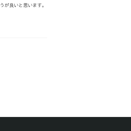
うが良いと思います。