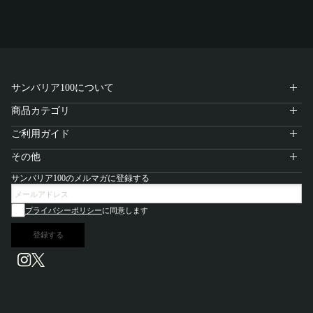
サンバリア100について
商品カテゴリ
ご利用ガイド
その他
サンバリア100のメルマガに登録する
プライバシーポリシー
に同意します
登録する