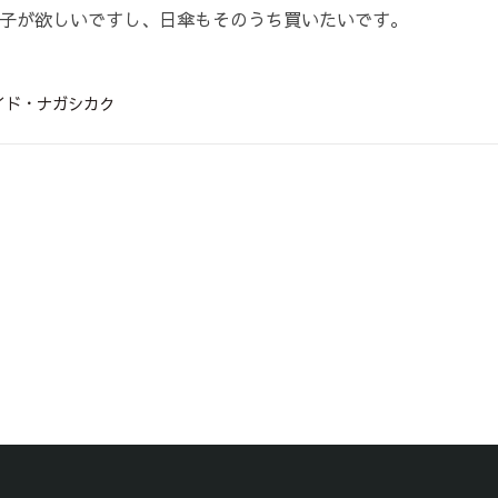
子が欲しいですし、日傘もそのうち買いたいです。
イド・ナガシカク