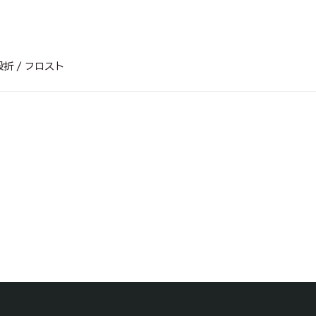
折 / フロスト