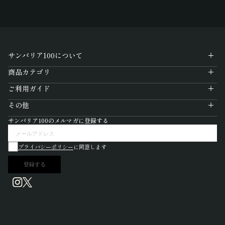
サンバリア100について
商品カテゴリ
ご利用ガイド
その他
サンバリア100のメルマガに登録する
プライバシーポリシー
に同意します
登録する