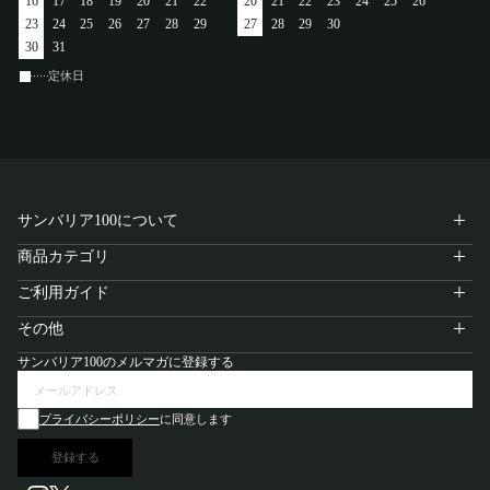
16
17
18
19
20
21
22
20
21
22
23
24
25
26
23
24
25
26
27
28
29
27
28
29
30
30
31
定休日
サンバリア100について
商品カテゴリ
ご利用ガイド
その他
サンバリア100のメルマガに登録する
プライバシーポリシー
に同意します
登録する