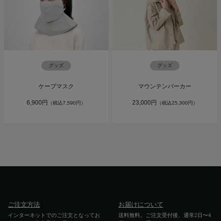
グッズ
グッズ
ケープマスク
マウンテンパーカー
6,900円
23,000円
（税込7,590円）
（税込25,300円）
ご注文方法
お届けについて
インターネットでのご注文となってお
送料無料。ご注文受付後、通常2日〜4