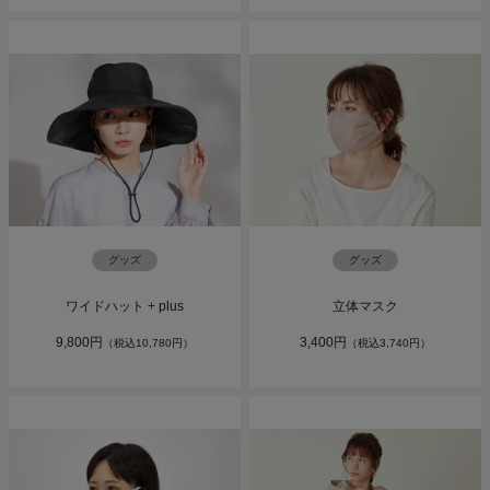
グッズ
グッズ
ワイドハット + plus
立体マスク
9,800円
3,400円
（税込10,780円）
（税込3,740円）