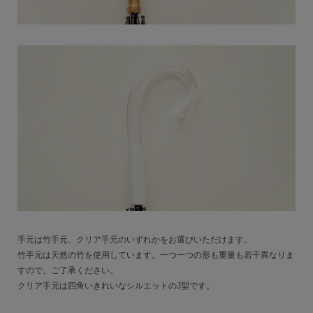
手元は竹手元、クリア手元のいずれかをお選びいただけます。
竹手元は天然の竹を使用しています。一つ一つの形も重量も若干異なりま
すので、ご了承ください。
クリア手元は四角いきれいなシルエットのJ型です。