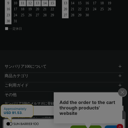
9
10
11
12
13
14
15
13
14
15
16
17
18
19
16
17
18
19
20
21
22
20
21
22
23
24
25
26
23
24
25
26
27
28
29
27
28
29
30
30
31
定休日
サンバリア100について
商品カテゴリ
ご利用ガイド
その他
サンバリア100のメルマガに登録する
プライバシーポリシー
に同意します