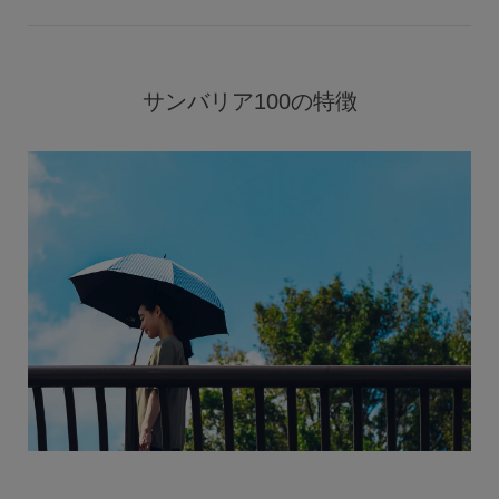
サンバリア100の特徴