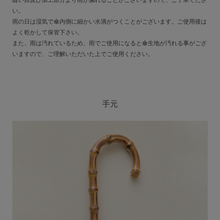
い。
雨の日は湿気で傘内側に細かい水滴がつくことがございます。ご使用後は
よく乾かして保管下さい。
また、雨は汚れているため、雨でご使用になると傘生地が汚れる事がござ
いますので、ご理解いただいた上でご使用ください。
手元