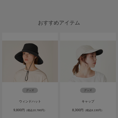
おすすめアイテム
グッズ
グッズ
ウィンドハット
キャップ
9,800円
8,300円
（税込10,780円）
（税込9,130円）