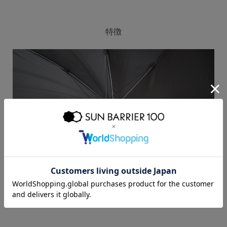
特徴
骨はカーボンを使用しています。丈夫で軽く、錆に強いです。