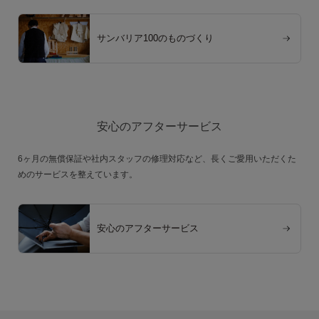
サンバリア100のものづくり
安心のアフターサービス
6ヶ月の無償保証や社内スタッフの修理対応など、長くご愛用いただくた
めのサービスを整えています。
安心のアフターサービス