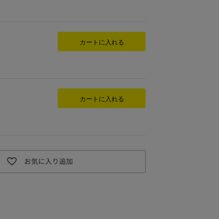
カートに入れる
カートに入れる