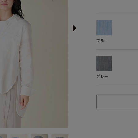
ブルー
グレー