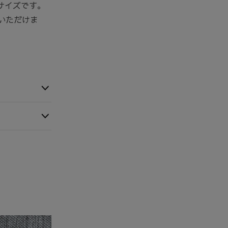
いサイズです。
いただけま