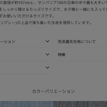
傘の直径が約107cmと、サンバリア100の日傘の中で最も大き
をしっかり隠せるたっぷりサイズで、お子様と一緒にも入って
ずお使いいただけるサイズです。
ャンブレー)の上品で落ち着いた生地を使用しています。
ーション
完全遮光生地について
特徴
カラーバリエーション