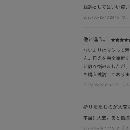
総評としてはいい買い
2025/08/28 13:26:18
の。
他と違う。
ないよりはマシって程
ん。日光を完全遮断す
と散々悩みましたが、
も購入検討しておりま
2025/08/27 21:41:33
もさ
折りたたむのが大変
本当に大変。あと指挟
2025/08/07 17:15:32
ささ