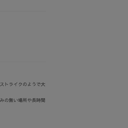
ストライクのようで大
みの無い場所や長時間