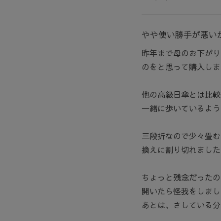
やや使い勝手が悪い
昨年まで母のお下がり
のをと思って購入しま
他の高級日傘とは比較
一緒に歩いているよう
三段折なので少々畳む
換えに割り切れました
ちょっと残念だったの
開いたら怪我をしまし
あとは、さしている分