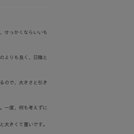
、せっかくならいいも
のよりも良く、日陰と
るので、大きさと引き
。一度、何も考えずに
と大きくて重いです。