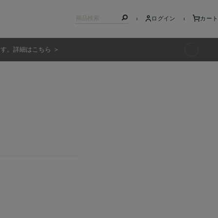
ログイン
カート
ます。詳細はこちら ＞
キッズ