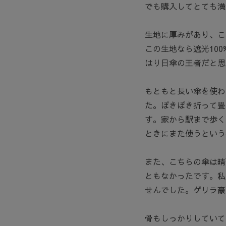
でも購入してとても満
生地に厚みがあり、こ
この生地なら遮光10
はり日傘の王者だと思
もともと長い傘を使わ
た。ぽきぽき折って畳
す。家から駅まで歩く
ときにまた使うという
また、こちらの傘は晴
ともなかったです。私
せんでした。ゲリラ豪
骨もしっかりしていて