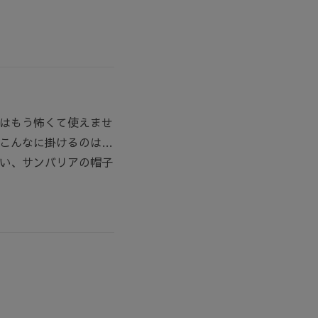
はもう怖くて使えませ
こんなに掛けるのは…
い、サンバリアの帽子