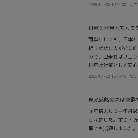
2026/06/05 16:13:00
ミオ
日傘と雨傘どちらで
雨傘としても、日傘と
折りたたむのが少し面
ので、出来ればリュッ
日焼け対策として安心
2026/04/28 15:16:45
たら
遮光遮熱効果は抜群
昨年購入して一年経過
られました。重さ・折
事でも活躍しました。