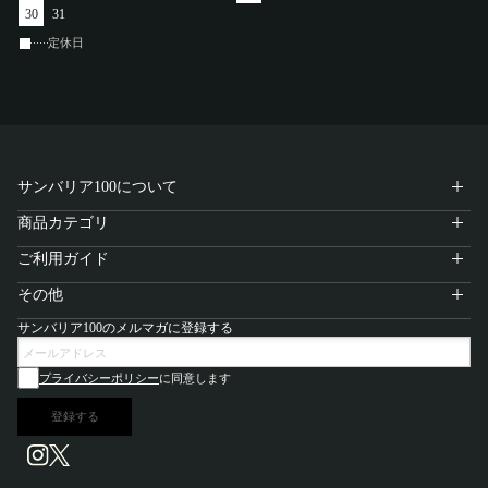
30
31
定休日
サンバリア100について
商品カテゴリ
ご利用ガイド
その他
サンバリア100のメルマガに登録する
プライバシーポリシー
に同意します
登録する