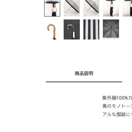
商品説明
紫外線100%
黒のモノトー
アルな服装に