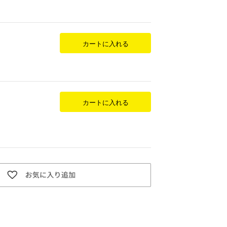
カートに入れる
カートに入れる