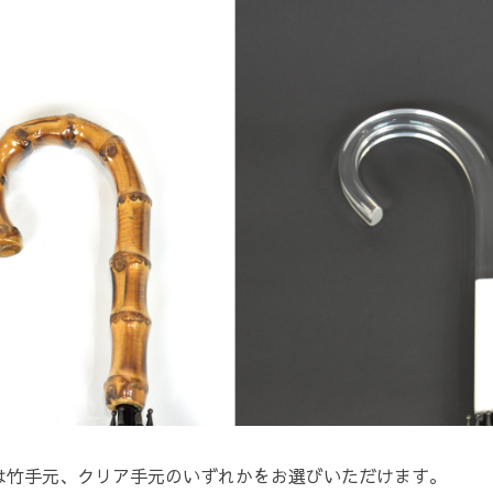
は竹手元、クリア手元のいずれかをお選びいただけます。