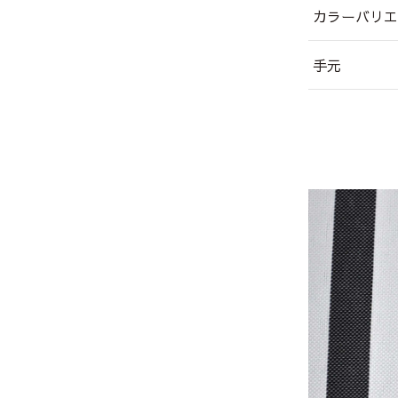
カラーバリエ
手元