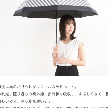
裏側は黒のポリウレタンフィルムラミネート。
散乱光、照り返しの紫外線・赤外線も吸収し、まぶしくなく、
優しいです。涼しさも違います。