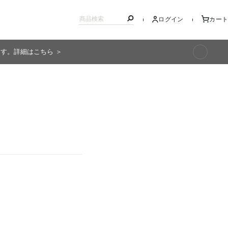
ログイン
カート
ます。詳細はこちら ＞
キッズ