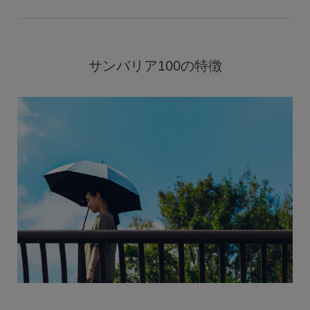
サンバリア100の特徴