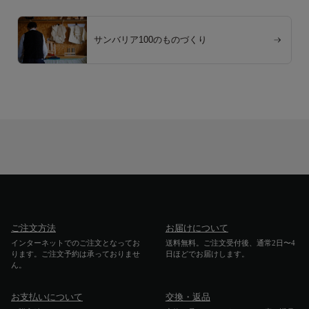
サンバリア100のものづくり
ご注文方法
お届けについて
インターネットでのご注文となってお
送料無料。ご注文受付後、通常2日〜4
ります。ご注文予約は承っておりませ
日ほどでお届けします。
ん。
お支払いについて
交換・返品