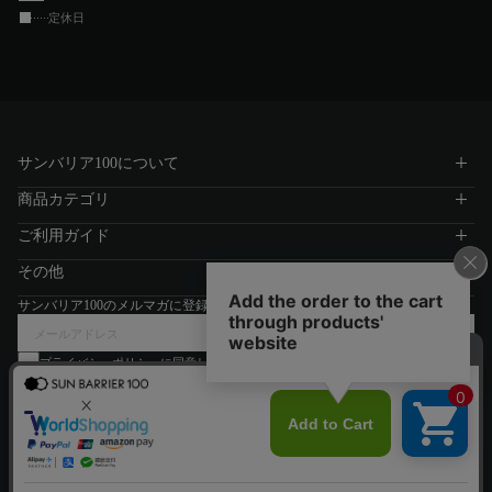
定休日
サンバリア100について
商品カテゴリ
ご利用ガイド
その他
サンバリア100のメルマガに登録する
プライバシーポリシー
に同意します
登録する