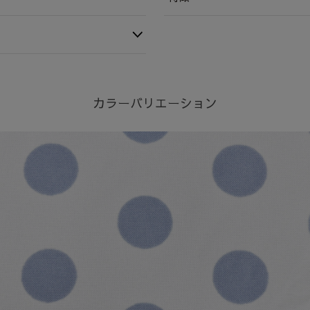
カラーバリエーション