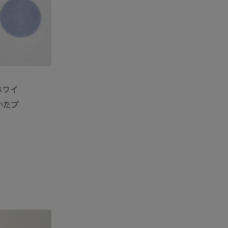
ホワイ
いたブ