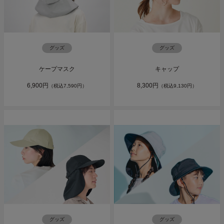
グッズ
グッズ
キャップ
ケープマスク
8,300円
6,900円
（税込9,130円）
（税込7,590円）
グッズ
グッズ