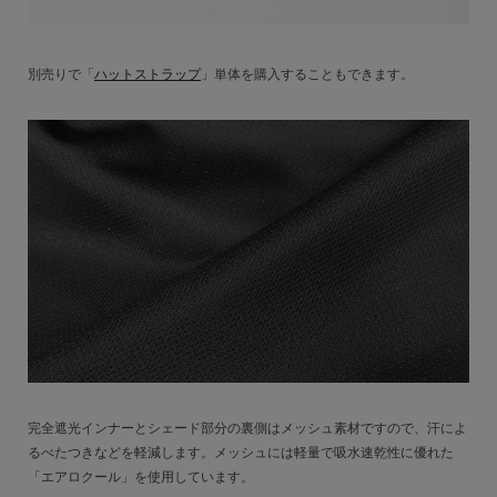
別売りで「
ハットストラップ
」単体を購入することもできます。
完全遮光インナーとシェード部分の裏側はメッシュ素材ですので、汗によ
るべたつきなどを軽減します。メッシュには軽量で吸水速乾性に優れた
「エアロクール」を使用しています。