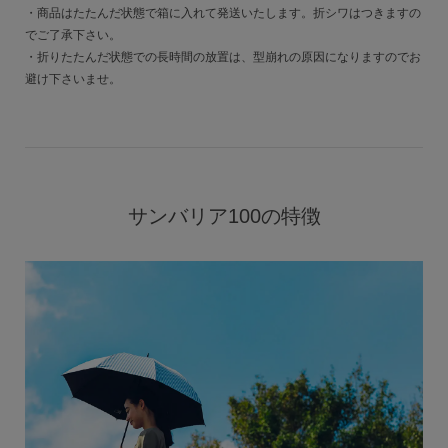
・商品はたたんだ状態で箱に入れて発送いたします。折シワはつきますの
でご了承下さい。
・折りたたんだ状態での長時間の放置は、型崩れの原因になりますのでお
避け下さいませ。
サンバリア100の特徴