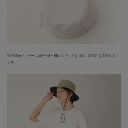
完全遮光インナーには合計8ヶ所のスリットをつけ、通気性を工夫してい
ます。