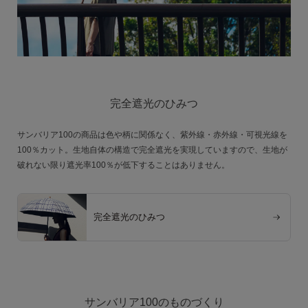
完全遮光のひみつ
サンバリア100の商品は色や柄に関係なく、紫外線・赤外線・可視光線を
100％カット。生地自体の構造で完全遮光を実現していますので、生地が
破れない限り遮光率100％が低下することはありません。
完全遮光のひみつ
サンバリア100のものづくり