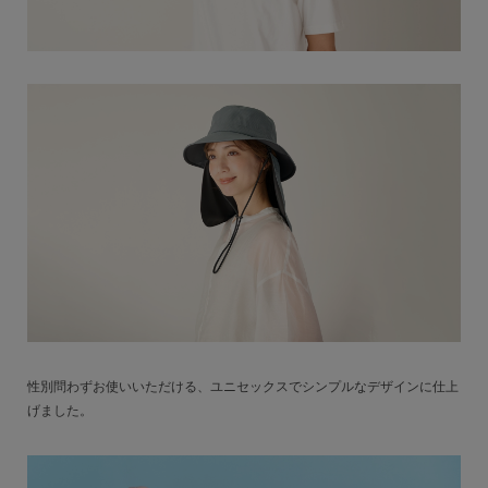
性別問わずお使いいただける、ユニセックスでシンプルなデザインに仕上
げました。