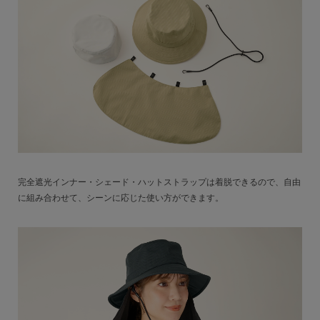
完全遮光インナー・シェード・ハットストラップは着脱できるので、自由
に組み合わせて、シーンに応じた使い方ができます。