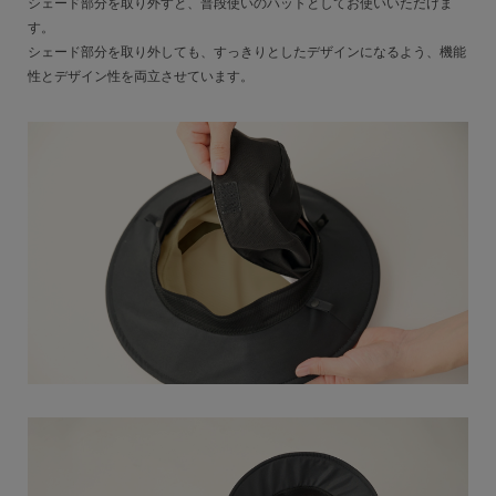
シェード部分を取り外すと、普段使いのハットとしてお使いいただけま
す。
シェード部分を取り外しても、すっきりとしたデザインになるよう、機能
性とデザイン性を両立させています。