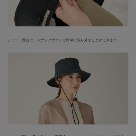
シェード部分は、スナップボタンで簡単に取り外すことができます。