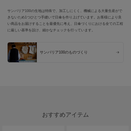
サンバリア100の生地は特殊で、加工しにくく、機械による大量生産がで
きないため1つひとつ手縫いで日傘を作り上げています。お客様により良
い商品をお届けすることを最優先に考え、日傘づくりにおける全ての工程
に厳しい基準を設け、細かなチェックを行っています。
サンバリア100のものづくり
おすすめアイテム