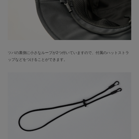
ツバの裏側に小さなループが2つ付いていますので、付属のハットストラ
ップなどをつけることができます。