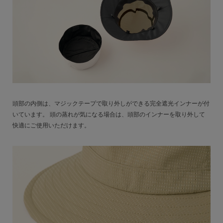
頭部の内側は、マジックテープで取り外しができる完全遮光インナーが付
いています。 頭の蒸れが気になる場合は、頭部のインナーを取り外して
快適にご使用いただけます。