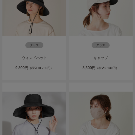
グッズ
グッズ
ウィンドハット
キャップ
9,800円
8,300円
（税込10,780円）
（税込9,130円）