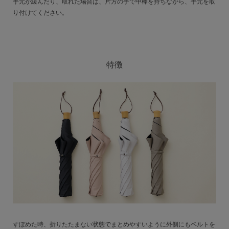
手元が緩んだり、取れた場合は、片方の手で中棒を持ちながら、手元を取
り付けてください。
特徴
すぼめた時、折りたたまない状態でまとめやすいように外側にもベルトを