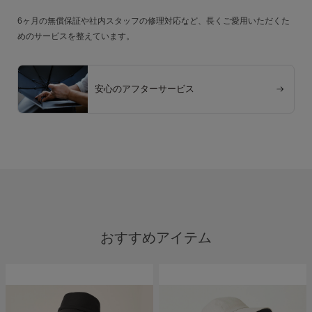
6ヶ月の無償保証や社内スタッフの修理対応など、長くご愛用いただくた
めのサービスを整えています。
安心のアフターサービス
おすすめアイテム