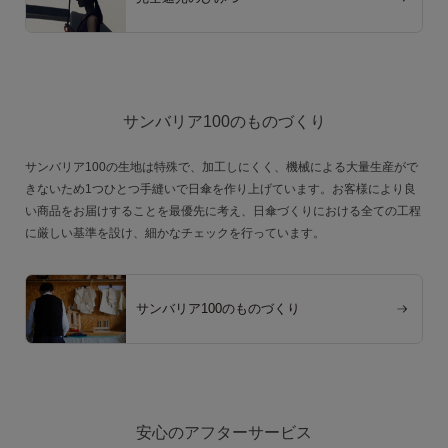
サンバリア100のものづくり
サンバリア100の生地は特殊で、加工しにくく、機械による大量生産がで
きないため1つひとつ手縫いで日傘を作り上げています。お客様により良
い商品をお届けすることを最優先に考え、日傘づくりにおける全ての工程
に厳しい基準を設け、細かなチェックを行っています。
サンバリア100のものづくり
安心のアフターサービス