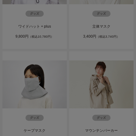
グッズ
グッズ
ワイドハット + plus
立体マスク
9,800円
3,400円
（税込10,780円）
（税込3,740円）
グッズ
グッズ
ケープマスク
マウンテンパーカー