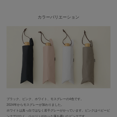
カラーバリエーション
ブラック、ピンク、ホワイト、モスグレーの4色です。
2024年からモスグレーが加わりました。
ホワイトは真っ白ではなく若干グレーがかっています。ピンクはベビーピ
ンクではなく、ベージュがかった落ち着いたピンクです。