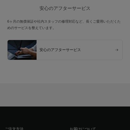
安心のアフターサービス
6ヶ月の無償保証や社内スタッフの修理対応など、長くご愛用いただくた
めのサービスを整えています。
安心のアフターサービス
ご注文方法
お届けについて