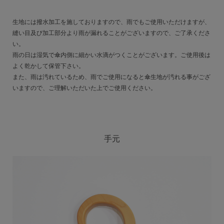
生地には撥水加工を施しておりますので、雨でもご使用いただけますが、
縫い目及び加工部分より雨が漏れることがございますので、ご了承くださ
い。
雨の日は湿気で傘内側に細かい水滴がつくことがございます。ご使用後は
よく乾かして保管下さい。
また、雨は汚れているため、雨でご使用になると傘生地が汚れる事がござ
いますので、ご理解いただいた上でご使用ください。
手元